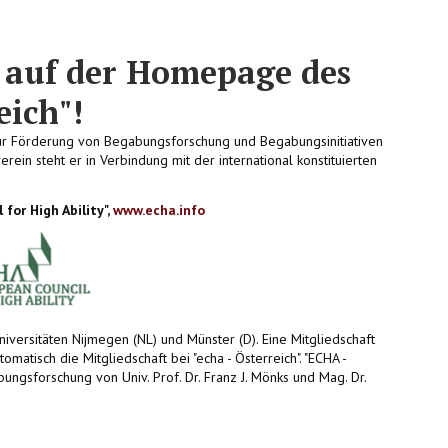
 auf der Homepage des
eich"!
zur Förderung von Begabungsforschung und Begabungsinitiativen
erein steht er in Verbindung mit der international konstituierten
for High Ability",
www.echa.info
ersitäten Nijmegen (NL) und Münster (D). Eine Mitgliedschaft
tomatisch die Mitgliedschaft bei "echa - Österreich". "ECHA -
ungsforschung von Univ. Prof. Dr. Franz J. Mönks und Mag. Dr.