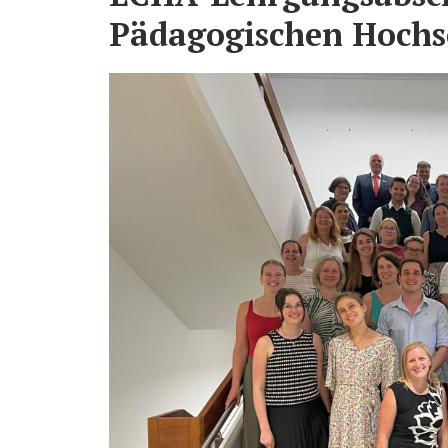
Pädagogischen Hochs