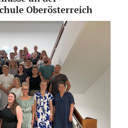
chule Oberösterreich