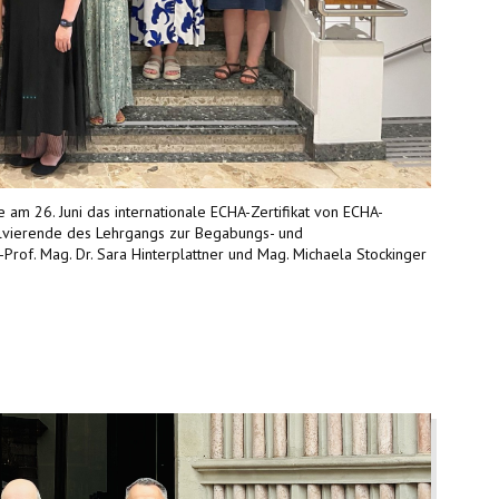
m 26. Juni das internationale ECHA-Zertifikat von ECHA-
olvierende des Lehrgangs zur Begabungs- und
Prof. Mag. Dr. Sara Hinterplattner und Mag. Michaela Stockinger