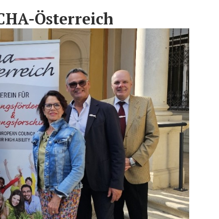
CHA-Österreich