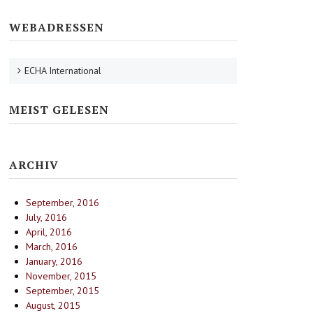
WEBADRESSEN
ECHA International
MEIST GELESEN
ARCHIV
September, 2016
July, 2016
April, 2016
March, 2016
January, 2016
November, 2015
September, 2015
August, 2015