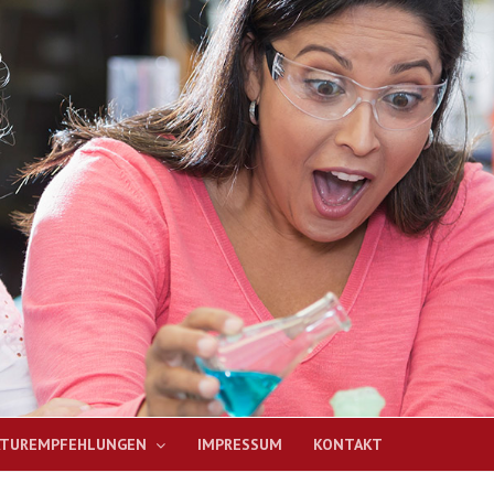
ATUREMPFEHLUNGEN
IMPRESSUM
KONTAKT