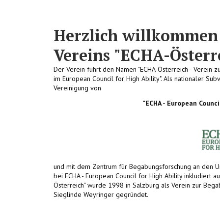
Herzlich willkommen
Vereins "ECHA-Österr
Der Verein führt den Namen "ECHA-Österreich - Verein 
im European Council for High Ability". Als nationaler Subv
Vereinigung von
"ECHA - European Council 
und mit dem Zentrum für Begabungsforschung an den Univ
bei ECHA - European Council for High Ability inkludiert au
Österreich" wurde 1998 in Salzburg als Verein zur Begab
Sieglinde Weyringer gegründet.