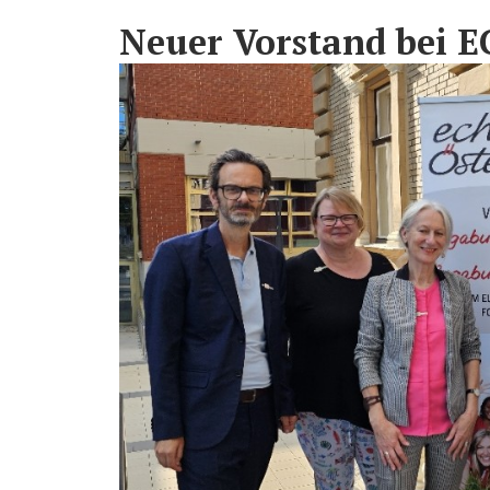
Neuer Vorstand bei E