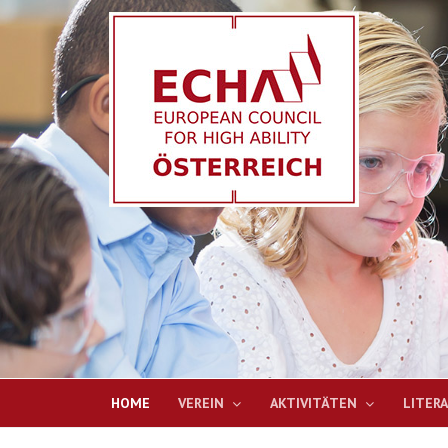
HOME
VEREIN
AKTIVITÄTEN
LITER