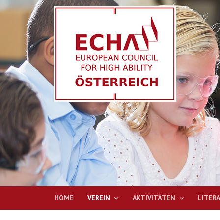
HOME
VEREIN
AKTIVITÄTEN
LITER