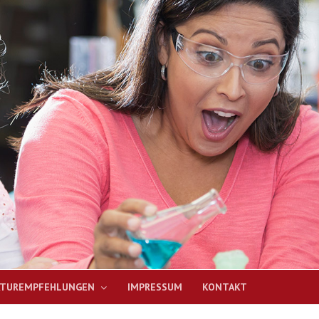
ATUREMPFEHLUNGEN
IMPRESSUM
KONTAKT