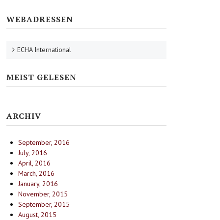
WEBADRESSEN
ECHA International
MEIST GELESEN
ARCHIV
September, 2016
July, 2016
April, 2016
March, 2016
January, 2016
November, 2015
September, 2015
August, 2015