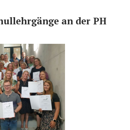
hullehrgänge an der PH