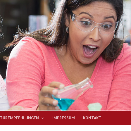
ATUREMPFEHLUNGEN
IMPRESSUM
KONTAKT