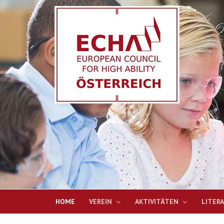
HOME
VEREIN
AKTIVITÄTEN
LITER