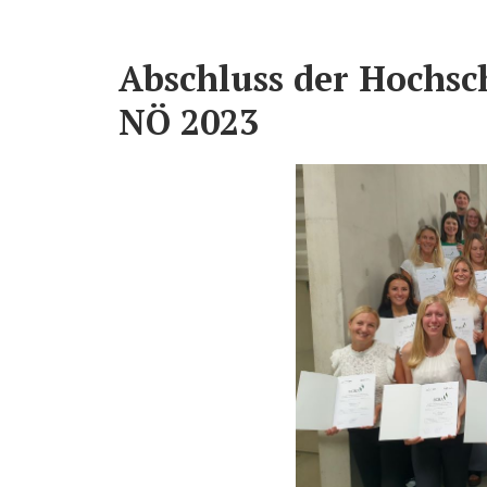
Abschluss der Hochsc
NÖ 2023