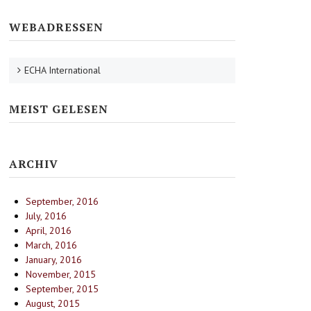
WEBADRESSEN
ECHA International
MEIST GELESEN
ARCHIV
September, 2016
July, 2016
April, 2016
March, 2016
January, 2016
November, 2015
September, 2015
August, 2015