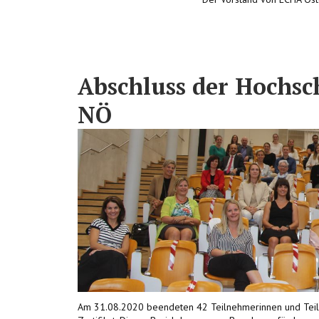
Abschluss der Hochsc
NÖ
Am 31.08.2020 beendeten 42 Teilnehmerinnen und Tei