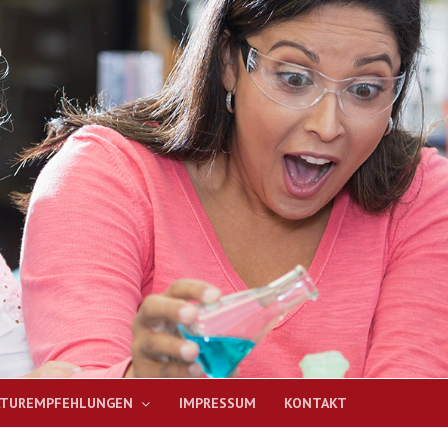
ATUREMPFEHLUNGEN
IMPRESSUM
KONTAKT