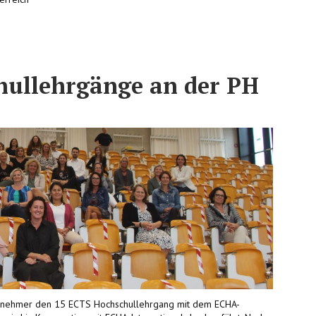
hullehrgänge an der PH
lnehmer den 15 ECTS Hochschullehrgang mit dem ECHA-