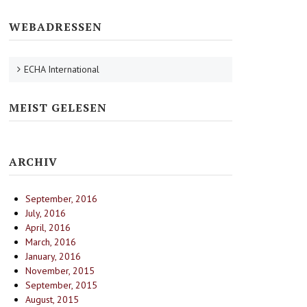
WEBADRESSEN
ECHA International
MEIST GELESEN
ARCHIV
September, 2016
July, 2016
April, 2016
March, 2016
January, 2016
November, 2015
September, 2015
August, 2015