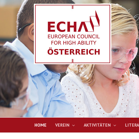
HOME
VEREIN
AKTIVITÄTEN
LITER