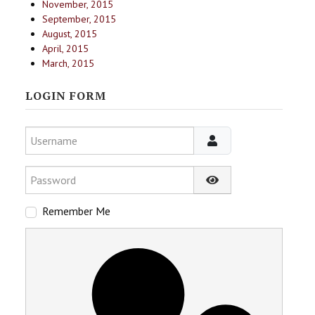
November, 2015
September, 2015
August, 2015
April, 2015
March, 2015
LOGIN FORM
Username
Password
Show Password
Remember Me