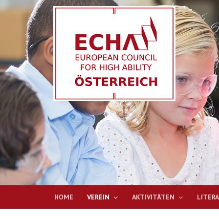
HOME
VEREIN
AKTIVITÄTEN
LITER