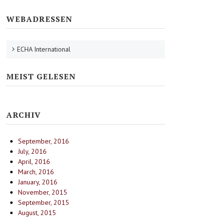
WEBADRESSEN
ECHA International
MEIST GELESEN
ARCHIV
September, 2016
July, 2016
April, 2016
March, 2016
January, 2016
November, 2015
September, 2015
August, 2015