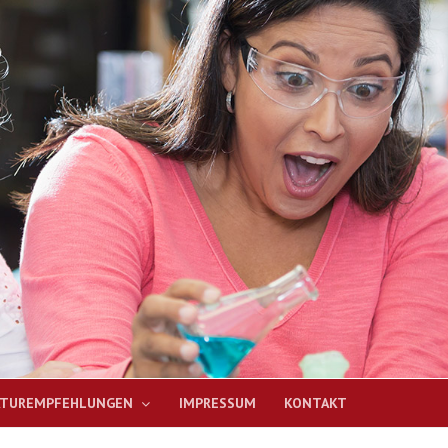
ATUREMPFEHLUNGEN
IMPRESSUM
KONTAKT