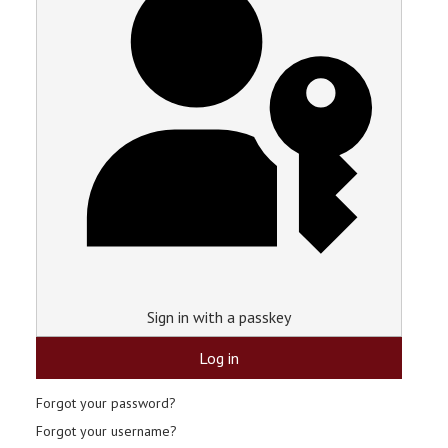
Sign in with a passkey
Log in
Forgot your password?
Forgot your username?