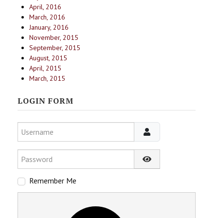
April, 2016
March, 2016
January, 2016
November, 2015
September, 2015
August, 2015
April, 2015
March, 2015
LOGIN FORM
Username
Password
Show Password
Remember Me