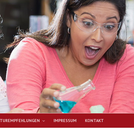
ATUREMPFEHLUNGEN
IMPRESSUM
KONTAKT