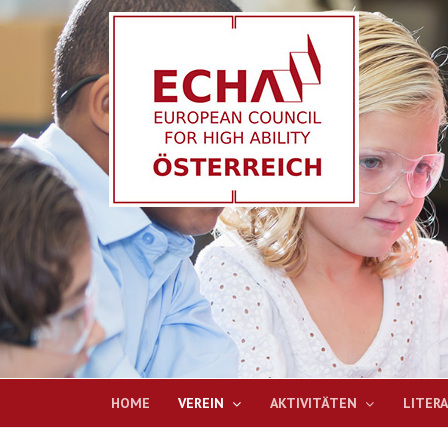
HOME
VEREIN
AKTIVITÄTEN
LITER