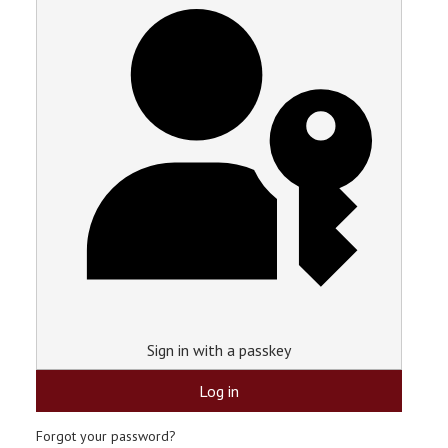
Sign in with a passkey
Log in
Forgot your password?