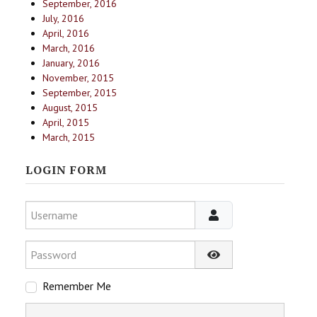
September, 2016
July, 2016
April, 2016
March, 2016
January, 2016
November, 2015
September, 2015
August, 2015
April, 2015
March, 2015
LOGIN FORM
Username
Password
Show Password
Remember Me