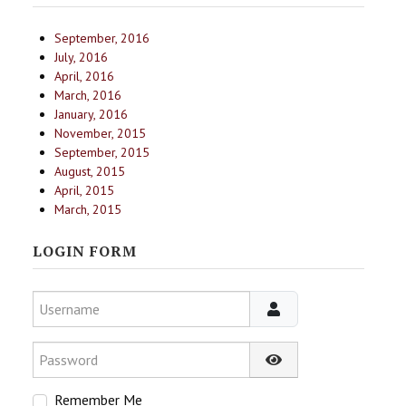
September, 2016
July, 2016
April, 2016
March, 2016
January, 2016
November, 2015
September, 2015
August, 2015
April, 2015
March, 2015
LOGIN FORM
Username
Password
Show Password
Remember Me