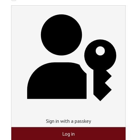
Sign in with a passkey
Log in