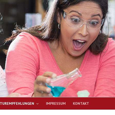
ATUREMPFEHLUNGEN
IMPRESSUM
KONTAKT