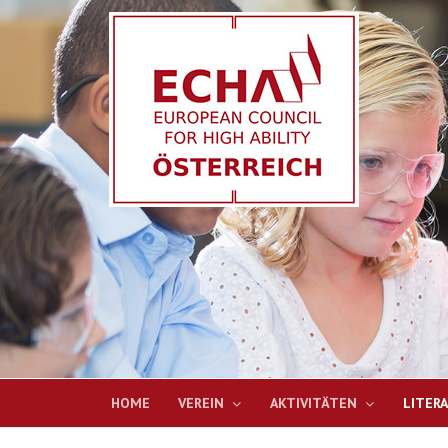
HOME
VEREIN
AKTIVITÄTEN
LITER