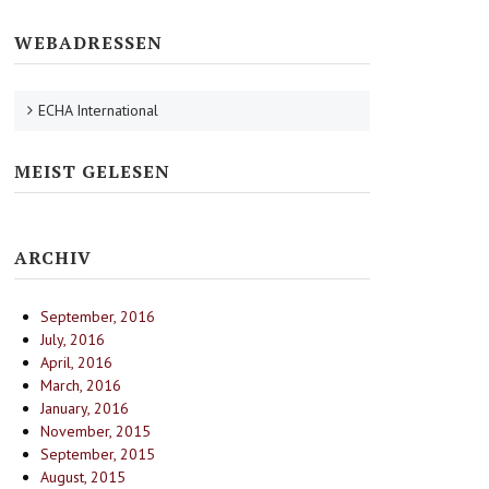
WEBADRESSEN
ECHA International
MEIST GELESEN
ARCHIV
September, 2016
July, 2016
April, 2016
March, 2016
January, 2016
November, 2015
September, 2015
August, 2015