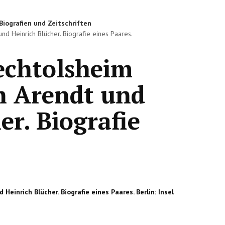
Biografien und Zeitschriften
d Heinrich Blücher. Biografie eines Paares.
echtolsheim
h Arendt und
er. Biografie
einrich Blücher. Biografie eines Paares. Berlin: Insel