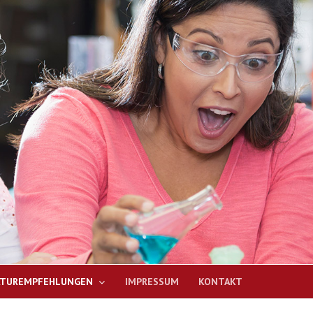
ATUREMPFEHLUNGEN
IMPRESSUM
KONTAKT