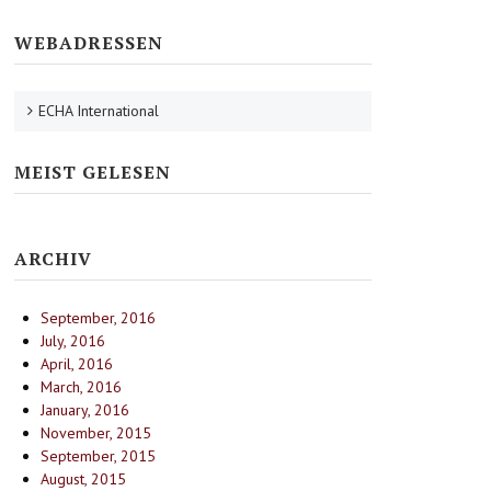
WEBADRESSEN
ECHA International
MEIST GELESEN
ARCHIV
September, 2016
July, 2016
April, 2016
March, 2016
January, 2016
November, 2015
September, 2015
August, 2015