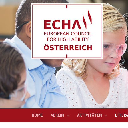
HOME
VEREIN
AKTIVITÄTEN
LITER