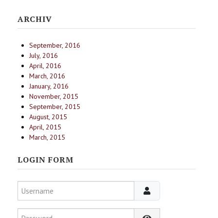
ARCHIV
September, 2016
July, 2016
April, 2016
March, 2016
January, 2016
November, 2015
September, 2015
August, 2015
April, 2015
March, 2015
LOGIN FORM
Username
Password