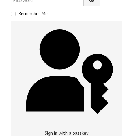
Show Password
Remember Me
Sign in with a passkey