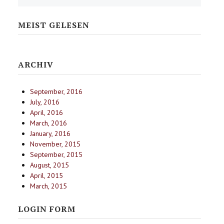
MEIST GELESEN
ARCHIV
September, 2016
July, 2016
April, 2016
March, 2016
January, 2016
November, 2015
September, 2015
August, 2015
April, 2015
March, 2015
LOGIN FORM