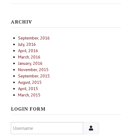
ARCHIV
September, 2016
July, 2016
April, 2016
March, 2016
January, 2016
November, 2015
September, 2015
August, 2015
April, 2015
March, 2015
LOGIN FORM
Username