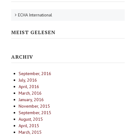
ECHA International
MEIST GELESEN
ARCHIV
September, 2016
July, 2016
April, 2016
March, 2016
January, 2016
November, 2015
September, 2015
August, 2015
April, 2015
March, 2015