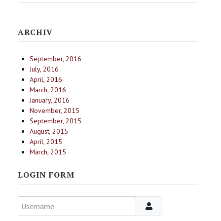
ARCHIV
September, 2016
July, 2016
April, 2016
March, 2016
January, 2016
November, 2015
September, 2015
August, 2015
April, 2015
March, 2015
LOGIN FORM
Username