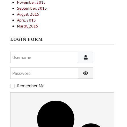
November, 2015
September, 2015
August, 2015
April, 2015
March, 2015
LOGIN FORM
Username
Password
Show Password
Remember Me