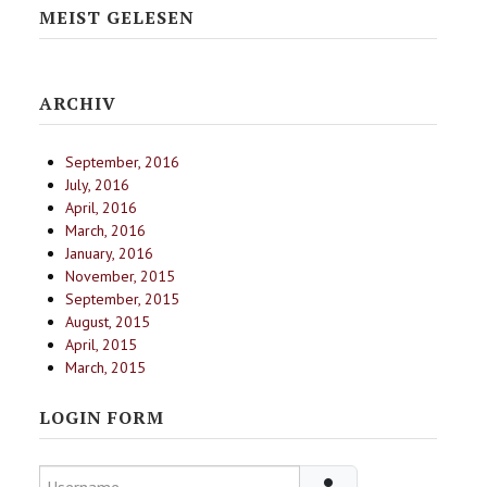
MEIST GELESEN
ARCHIV
September, 2016
July, 2016
April, 2016
March, 2016
January, 2016
November, 2015
September, 2015
August, 2015
April, 2015
March, 2015
LOGIN FORM
Username