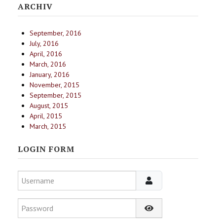
ARCHIV
September, 2016
July, 2016
April, 2016
March, 2016
January, 2016
November, 2015
September, 2015
August, 2015
April, 2015
March, 2015
LOGIN FORM
Username
Password
Show Password