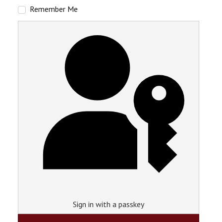
Remember Me
Sign in with a passkey