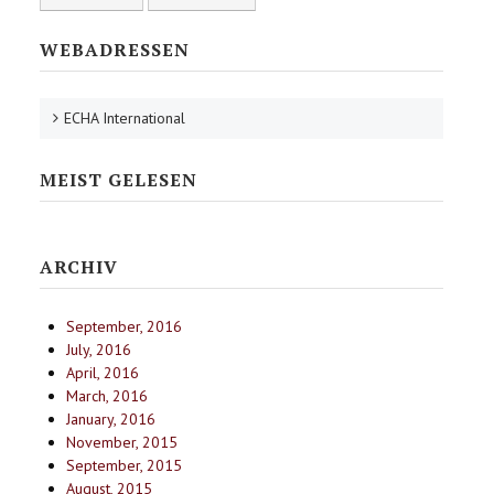
WEBADRESSEN
ECHA International
MEIST GELESEN
ARCHIV
September, 2016
July, 2016
April, 2016
March, 2016
January, 2016
November, 2015
September, 2015
August, 2015