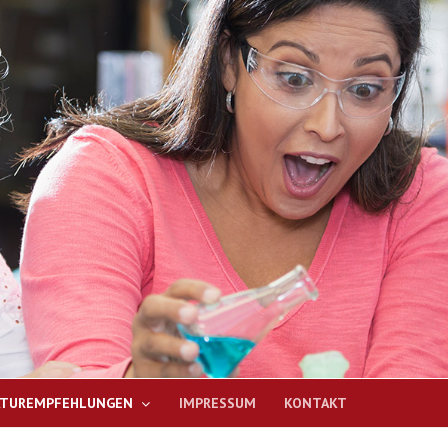
ATUREMPFEHLUNGEN
IMPRESSUM
KONTAKT