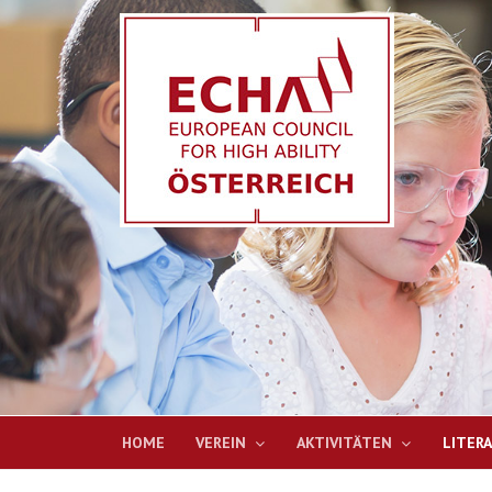
HOME
VEREIN
AKTIVITÄTEN
LITER