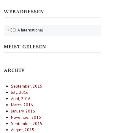
WEBADRESSEN
ECHA International
MEIST GELESEN
ARCHIV
September, 2016
July, 2016
April, 2016
March, 2016
January, 2016
November, 2015
September, 2015
August, 2015