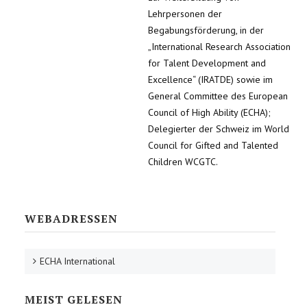
Lehrpersonen der
Begabungsförderung, in der
„International Research Association
for Talent Development and
Excellence“ (IRATDE) sowie im
General Committee des European
Council of High Ability (ECHA);
Delegierter der Schweiz im World
Council for Gifted and Talented
Children WCGTC.
WEBADRESSEN
ECHA International
MEIST GELESEN