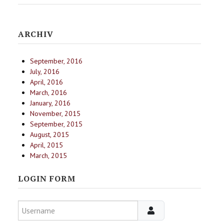
ARCHIV
September, 2016
July, 2016
April, 2016
March, 2016
January, 2016
November, 2015
September, 2015
August, 2015
April, 2015
March, 2015
LOGIN FORM
Username