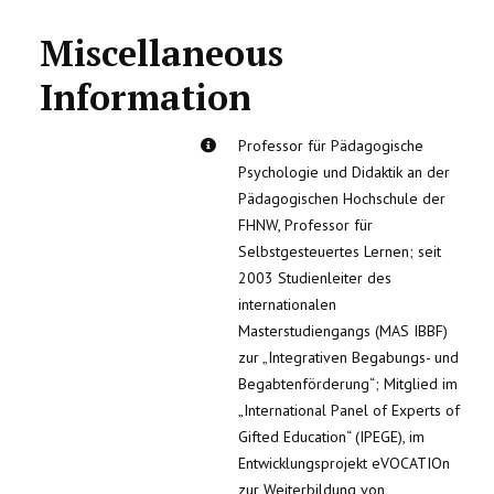
Miscellaneous
Information
Miscellaneous Information
Professor für Pädagogische
Psychologie und Didaktik an der
Pädagogischen Hochschule der
FHNW, Professor für
Selbstgesteuertes Lernen; seit
2003 Studienleiter des
internationalen
Masterstudiengangs (MAS IBBF)
zur „Integrativen Begabungs- und
Begabtenförderung“; Mitglied im
„International Panel of Experts of
Gifted Education“ (IPEGE), im
Entwicklungsprojekt eVOCATIOn
zur Weiterbildung von