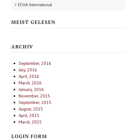
ECHA International
MEIST GELESEN
ARCHIV
September, 2016
July, 2016
April, 2016
March, 2016
January, 2016
November, 2015
September, 2015
August, 2015
April, 2015
March, 2015
LOGIN FORM