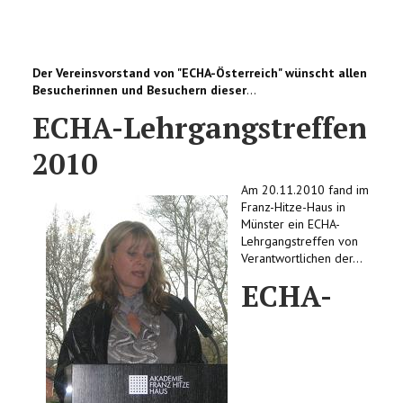
Der Vereinsvorstand von "ECHA-Österreich" wünscht allen
Besucherinnen und Besuchern dieser
...
ECHA-Lehrgangstreffen
2010
Am 20.11.2010 fand im
Franz-Hitze-Haus in
Münster ein ECHA-
Lehrgangstreffen von
Verantwortlichen der...
ECHA-