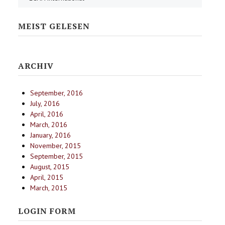
MEIST GELESEN
ARCHIV
September, 2016
July, 2016
April, 2016
March, 2016
January, 2016
November, 2015
September, 2015
August, 2015
April, 2015
March, 2015
LOGIN FORM