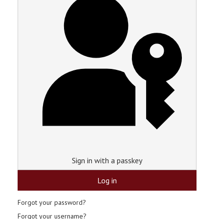
Sign in with a passkey
Log in
Forgot your password?
Forgot your username?