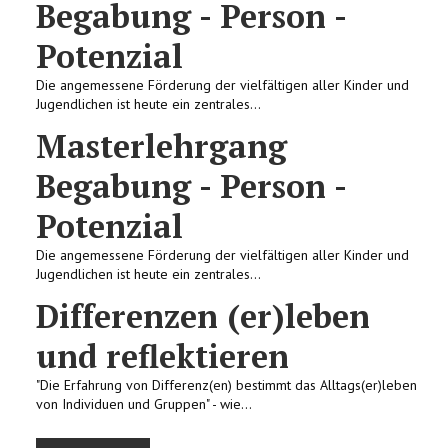
Begabung - Person -
Potenzial
Die angemessene Förderung der vielfältigen aller Kinder und
Jugendlichen ist heute ein zentrales...
Masterlehrgang
Begabung - Person -
Potenzial
Die angemessene Förderung der vielfältigen aller Kinder und
Jugendlichen ist heute ein zentrales...
Differenzen (er)leben
und reflektieren
"Die Erfahrung von Differenz(en) bestimmt das Alltags(er)leben
von Individuen und Gruppen" - wie...