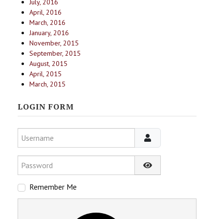
July, 2016
April, 2016
March, 2016
January, 2016
November, 2015
September, 2015
August, 2015
April, 2015
March, 2015
LOGIN FORM
Username
Password
Show Password
Remember Me