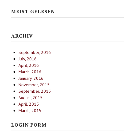
MEIST GELESEN
ARCHIV
September, 2016
July, 2016
April, 2016
March, 2016
January, 2016
November, 2015
September, 2015
August, 2015
April, 2015
March, 2015
LOGIN FORM