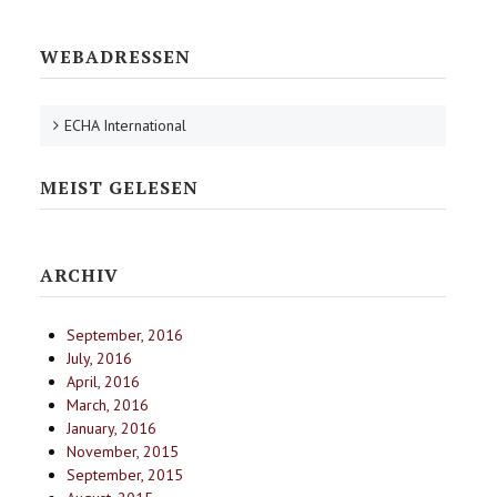
WEBADRESSEN
ECHA International
MEIST GELESEN
ARCHIV
September, 2016
July, 2016
April, 2016
March, 2016
January, 2016
November, 2015
September, 2015